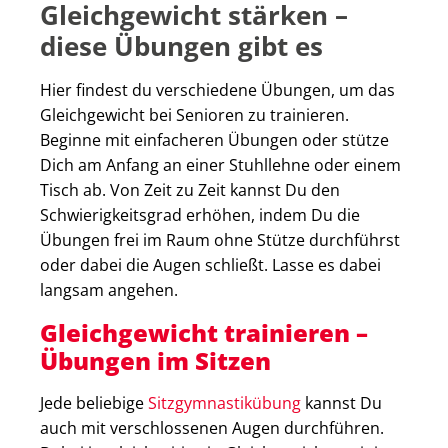
Gleichgewicht stärken –
diese Übungen gibt es
Hier findest du verschiedene Übungen, um das
Gleichgewicht bei Senioren zu trainieren.
Beginne mit einfacheren Übungen oder stütze
Dich am Anfang an einer Stuhllehne oder einem
Tisch ab. Von Zeit zu Zeit kannst Du den
Schwierigkeitsgrad erhöhen, indem Du die
Übungen frei im Raum ohne Stütze durchführst
oder dabei die Augen schließt. Lasse es dabei
langsam angehen.
Gleichgewicht trainieren –
Übungen im Sitzen
Jede beliebige
Sitzgymnastikübung
kannst Du
auch mit verschlossenen Augen durchführen.