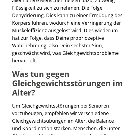
allem ältere Menschen neigen dazu, zu wenig
Flüssigkeit zu sich zu nehmen. Die Folge:
Dehydrierung. Dies kann zu einer Ermüdung des
Körpers führen, wodurch eine Verringerung der
Muskeleffizienz ausgelöst wird. Dies wiederum
hat zur Folge, dass Deine propriozeptive
Wahrnehmung, also Dein sechster Sinn,
geschwächt wird, was Gleichgewichtsprobleme
hervorruft.
Was tun gegen
Gleichgewichtsstörungen im
Alter?
Um Gleichgewichtsstörungen bei Senioren
vorzubeugen, empfehlen wir verschiedene
Gleichgewichtsübungen im Alter, die Balance
und Koordination stärken. Menschen, die unter