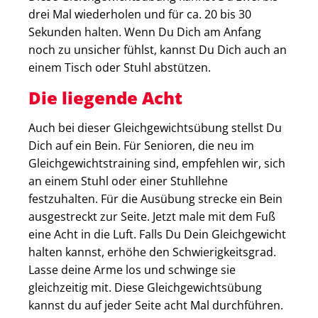
drei Mal wiederholen und für ca. 20 bis 30
Sekunden halten. Wenn Du Dich am Anfang
noch zu unsicher fühlst, kannst Du Dich auch an
einem Tisch oder Stuhl abstützen.
Die liegende Acht
Auch bei dieser Gleichgewichtsübung stellst Du
Dich auf ein Bein. Für Senioren, die neu im
Gleichgewichtstraining sind, empfehlen wir, sich
an einem Stuhl oder einer Stuhllehne
festzuhalten. Für die Ausübung strecke ein Bein
ausgestreckt zur Seite. Jetzt male mit dem Fuß
eine Acht in die Luft. Falls Du Dein Gleichgewicht
halten kannst, erhöhe den Schwierigkeitsgrad.
Lasse deine Arme los und schwinge sie
gleichzeitig mit. Diese Gleichgewichtsübung
kannst du auf jeder Seite acht Mal durchführen.