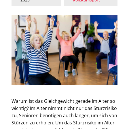
Warum ist das Gleichgewicht gerade im Alter so
wichtig? Im Alter nimmt nicht nur das Sturzrisiko
zu, Senioren benötigen auch länger, um sich von
Stürzen zu erholen. Um das Sturzrisiko im Alter