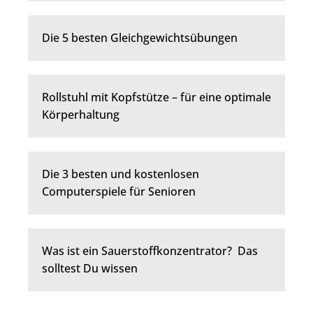
Die 5 besten Gleichgewichtsübungen
Rollstuhl mit Kopfstütze – für eine optimale
Körperhaltung
Die 3 besten und kostenlosen
Computerspiele für Senioren
Was ist ein Sauerstoffkonzentrator? Das
solltest Du wissen