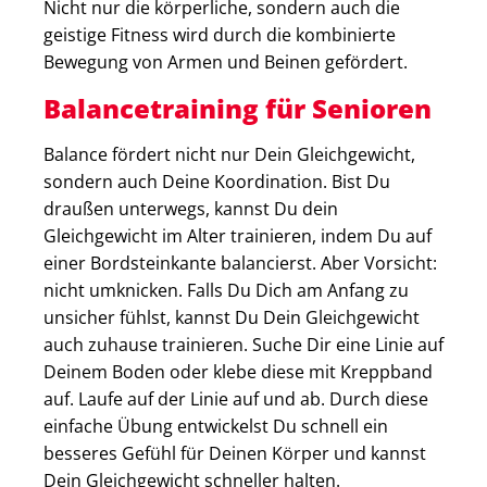
Nicht nur die körperliche, sondern auch die
geistige Fitness wird durch die kombinierte
Bewegung von Armen und Beinen gefördert.
Balancetraining für Senioren
Balance fördert nicht nur Dein Gleichgewicht,
sondern auch Deine Koordination. Bist Du
draußen unterwegs, kannst Du dein
Gleichgewicht im Alter trainieren, indem Du auf
einer Bordsteinkante balancierst. Aber Vorsicht:
nicht umknicken. Falls Du Dich am Anfang zu
unsicher fühlst, kannst Du Dein Gleichgewicht
auch zuhause trainieren. Suche Dir eine Linie auf
Deinem Boden oder klebe diese mit Kreppband
auf. Laufe auf der Linie auf und ab. Durch diese
einfache Übung entwickelst Du schnell ein
besseres Gefühl für Deinen Körper und kannst
Dein Gleichgewicht schneller halten.