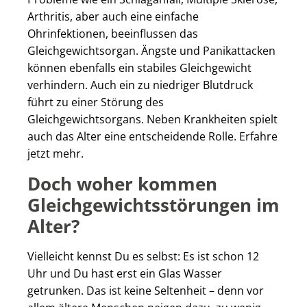
Arthritis, aber auch eine einfache
Ohrinfektionen, beeinflussen das
Gleichgewichtsorgan. Ängste und Panikattacken
können ebenfalls ein stabiles Gleichgewicht
verhindern. Auch ein zu niedriger Blutdruck
führt zu einer Störung des
Gleichgewichtsorgans. Neben Krankheiten spielt
auch das Alter eine entscheidende Rolle. Erfahre
jetzt mehr.
Doch woher kommen
Gleichgewichtsstörungen im
Alter?
Vielleicht kennst Du es selbst: Es ist schon 12
Uhr und Du hast erst ein Glas Wasser
getrunken. Das ist keine Seltenheit – denn vor