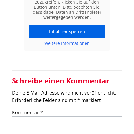
zuzugreifen, klicken Sie auf den
Button unten. Bitte beachten Sie,
dass dabei Daten an Drittanbieter
weitergegeben werden.
Inhalt entsperren
Weitere Informationen
Schreibe einen Kommentar
Deine E-Mail-Adresse wird nicht veröffentlicht.
Erforderliche Felder sind mit
*
markiert
Kommentar
*