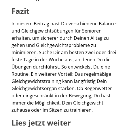
Fazit
In diesem Beitrag hast Du verschiedene Balance-
und Gleichgewichtsübungen für Senioren
erhalten, um sicherer durch Deinen Alltag zu
gehen und Gleichgewichtsprobleme zu
minimieren. Suche Dir am besten zwei oder drei
feste Tage in der Woche aus, an denen Du die
Übungen durchführst. So entwickelst Du eine
Routine. Ein weiterer Vorteil: Das regelmäßige
Gleichgewichtstraining kann langfristig Dein
Gleichgewichtsorgan stärken. Ob Regenwetter
oder eingeschränkt in der Bewegung, Du hast
immer die Möglichkeit, Dein Gleichgewicht
zuhause oder im Sitzen zu trainieren.
Lies jetzt weiter