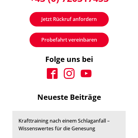
Jetzt Rückruf anfordern
Probefahrt vereinbaren
Folge uns bei
Neueste Beiträge
Krafttraining nach einem Schlaganfall –
Wissenswertes für die Genesung