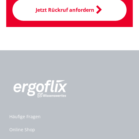
Jetzt Rückruf anfordern
Häufige Fragen
Online Shop