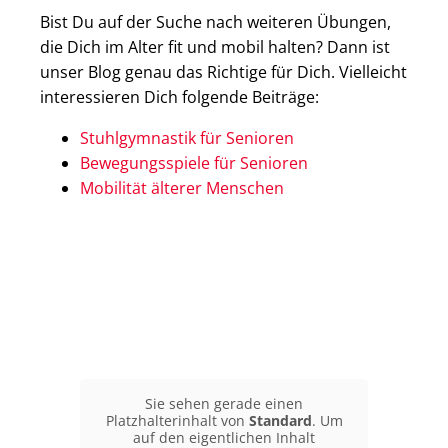
Bist Du auf der Suche nach weiteren Übungen,
die Dich im Alter fit und mobil halten? Dann ist
unser Blog genau das Richtige für Dich. Vielleicht
interessieren Dich folgende Beiträge:
Stuhlgymnastik für Senioren
Bewegungsspiele für Senioren
Mobilität älterer Menschen
Sie sehen gerade einen
Platzhalterinhalt von
Standard
. Um
auf den eigentlichen Inhalt