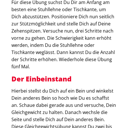
Für diese Übung suchst Du Dir am Anfang am
besten eine Stuhllehne oder Tischkante, um
Dich abzustützen. Positioniere Dich nun seitlich
zur Stützmöglichkeit und stelle Dich auf Deine
Zehenspitzen. Versuche nun, drei Schritte nach
vorne zu gehen. Die Schwierigkeit kann erhöht
werden, indem Du die Stuhllehne oder
Tischkante weglässt. Dann kannst Du die Anzahl
der Schritte erhöhen. Wiederhole diese Übung
fünf Mal.
Der Einbeinstand
Hierbei stellst du Dich auf ein Bein und winkelst
Dein anderes Bein so hoch wie Du es schaffst
an. Schaue dabei gerade aus und versuche, Dein
Gleichgewicht zu halten. Danach wechsle die
Seite und stelle Dich auf Dein anderes Bein.
Diese Gleichgewichtsübung kannst Du zwei bis