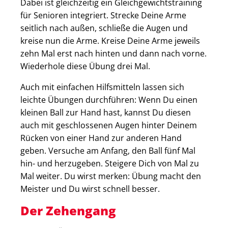
Dabei ist gleichzeitig ein Gleichgewichtstraining
für Senioren integriert. Strecke Deine Arme
seitlich nach außen, schließe die Augen und
kreise nun die Arme. Kreise Deine Arme jeweils
zehn Mal erst nach hinten und dann nach vorne.
Wiederhole diese Übung drei Mal.
Auch mit einfachen Hilfsmitteln lassen sich
leichte Übungen durchführen: Wenn Du einen
kleinen Ball zur Hand hast, kannst Du diesen
auch mit geschlossenen Augen hinter Deinem
Rücken von einer Hand zur anderen Hand
geben. Versuche am Anfang, den Ball fünf Mal
hin- und herzugeben. Steigere Dich von Mal zu
Mal weiter. Du wirst merken: Übung macht den
Meister und Du wirst schnell besser.
Der Zehengang