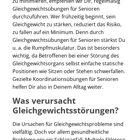
zu minimieren, empfehlen wir Dir, regelmäßig
Gleichgewichtsübungen für Senioren
durchzuführen. Wer frühzeitig beginnt, sein
Gleichgewicht zu stärken, reduziert das Risiko,
zu fallen auf ein Minimum. Denn durch
Gleichgewichtsübungen für Senioren stärkst Du
u. a. die Rumpfmuskulatur. Das ist besonders
wichtig, da Betroffenen bei einer Störung des
Gleichgewichtsorgans selbst einfache statische
Positionen wie Sitzen oder Stehen schwerfallen.
Gezielte Koordinationsübungen für Senioren
helfen Dir also in Deinem Alltag weiter.
Was verursacht
Gleichgewichtsstörungen?
Die Ursachen für Gleichgewichtsprobleme sind
vielfältig. Doch vor allem gesundheitliche
Probleme wie ein Schlaganfall, Multiple Sklerose,