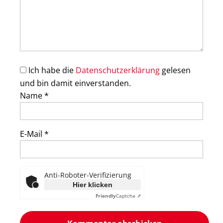
Ich habe die
Datenschutzerklärung
gelesen
und bin damit einverstanden.
Name
*
E-Mail
*
Anti-Roboter-Verifizierung
Hier klicken
Friendly
Captcha ⇗