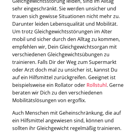
Gleichgewichtsstörung leiden, sind im Alltag
sehr eingeschränkt. Sie werden unsicher und
trauen sich gewisse Situationen nicht mehr zu.
Darunter leiden Lebensqualität und Mobilität.
Um trotz Gleichgewichtsstörungen im Alter
mobil und sicher durch den Alltag zu kommen,
empfehlen wir, Dein Gleichgewichtsorgan mit
verschiedenen Gleichgewichtsübungen zu
trainieren. Falls Dir der Weg zum Supermarkt
oder Arzt doch mal zu unsicher ist, kannst Du
auf ein Hilfsmittel zurückgreifen. Geeignet ist
beispielsweise ein Rollator oder
Rollstuhl
. Gerne
beraten wir Dich zu den verschiedenen
Mobilitätslösungen von ergoflix.
Auch Menschen mit Geheinschränkung, die auf
ein Hilfsmittel angewiesen sind, können und
sollten ihr Gleichgewicht regelmäßig trainieren.