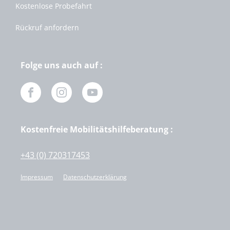
Kostenlose Probefahrt
Rückruf anfordern
Folge uns auch auf :
Kostenfreie Mobilitätshilfeberatung :
+43 (0) 720317453
Impressum
Datenschutzerklärung