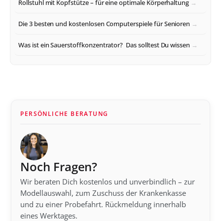
Rollstuhl mit Kopfstütze – für eine optimale Körperhaltung
Die 3 besten und kostenlosen Computerspiele für Senioren
Was ist ein Sauerstoffkonzentrator? Das solltest Du wissen
PERSÖNLICHE BERATUNG
Noch Fragen?
Wir beraten Dich kostenlos und unverbindlich – zur
Modellauswahl, zum Zuschuss der Krankenkasse
und zu einer Probefahrt. Rückmeldung innerhalb
eines Werktages.