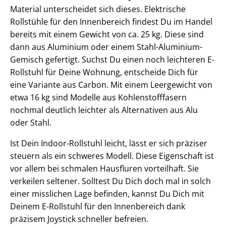
Material unterscheidet sich dieses. Elektrische
Rollstühle für den Innenbereich findest Du im Handel
bereits mit einem Gewicht von ca. 25 kg. Diese sind
dann aus Aluminium oder einem Stahl-Aluminium-
Gemisch gefertigt. Suchst Du einen noch leichteren E-
Rollstuhl für Deine Wohnung, entscheide Dich für
eine Variante aus Carbon. Mit einem Leergewicht von
etwa 16 kg sind Modelle aus Kohlenstofffasern
nochmal deutlich leichter als Alternativen aus Alu
oder Stahl.
Ist Dein Indoor-Rollstuhl leicht, lässt er sich präziser
steuern als ein schweres Modell. Diese Eigenschaft ist
vor allem bei schmalen Hausfluren vorteilhaft. Sie
verkeilen seltener. Solltest Du Dich doch mal in solch
einer misslichen Lage befinden, kannst Du Dich mit
Deinem E-Rollstuhl für den Innenbereich dank
präzisem Joystick schneller befreien.