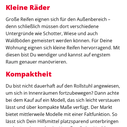
Kleine Räder
Große Reifen eignen sich für den Außenbereich –
denn schließlich müssen dort verschiedene
Untergründe wie Schotter, Wiese und auch
Waldböden gemeistert werden können. Für Deine
Wohnung eignen sich kleine Reifen hervorragend. Mit
diesen bist Du wendiger und kannst auf engstem
Raum genauer manövrieren.
Kompaktheit
Du bist nicht dauerhaft auf den Rollstuhl angewiesen,
um sich in Innenräumen fortzubewegen? Dann achte
bei dem Kauf auf ein Modell, das sich leicht verstauen
lässt und über kompakte Maße verfügt. Der Markt
bietet mittlerweile Modelle mit einer Faltfunktion. So
lässt sich Dein Hilfsmittel platzsparend unterbringen