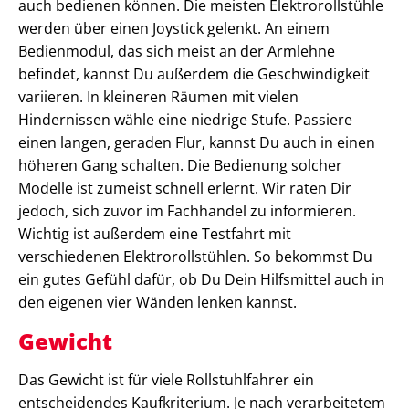
auch bedienen können. Die meisten Elektrorollstühle
werden über einen Joystick gelenkt. An einem
Bedienmodul, das sich meist an der Armlehne
befindet, kannst Du außerdem die Geschwindigkeit
variieren. In kleineren Räumen mit vielen
Hindernissen wähle eine niedrige Stufe. Passiere
einen langen, geraden Flur, kannst Du auch in einen
höheren Gang schalten. Die Bedienung solcher
Modelle ist zumeist schnell erlernt. Wir raten Dir
jedoch, sich zuvor im Fachhandel zu informieren.
Wichtig ist außerdem eine Testfahrt mit
verschiedenen Elektrorollstühlen. So bekommst Du
ein gutes Gefühl dafür, ob Du Dein Hilfsmittel auch in
den eigenen vier Wänden lenken kannst.
Gewicht
Das Gewicht ist für viele Rollstuhlfahrer ein
entscheidendes Kaufkriterium. Je nach verarbeitetem