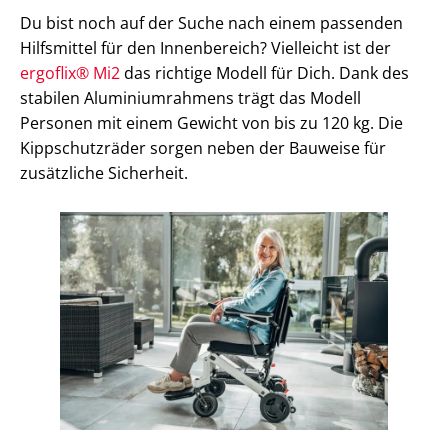
Du bist noch auf der Suche nach einem passenden
Hilfsmittel für den Innenbereich? Vielleicht ist der
ergoflix® Mi2
das richtige Modell für Dich. Dank des
stabilen Aluminiumrahmens trägt das Modell
Personen mit einem Gewicht von bis zu 120 kg. Die
Kippschutzräder sorgen neben der Bauweise für
zusätzliche Sicherheit.