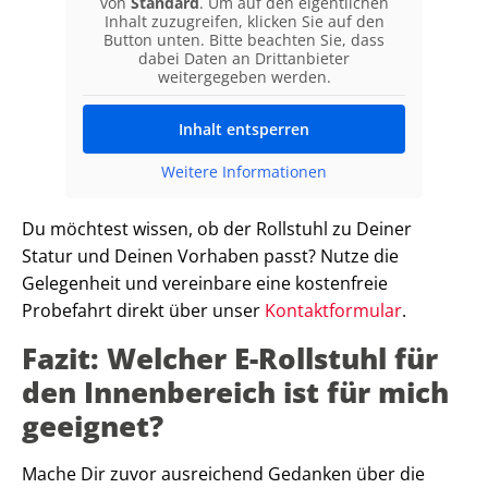
von
Standard
. Um auf den eigentlichen
Inhalt zuzugreifen, klicken Sie auf den
Button unten. Bitte beachten Sie, dass
dabei Daten an Drittanbieter
weitergegeben werden.
Inhalt entsperren
Weitere Informationen
Du möchtest wissen, ob der Rollstuhl zu Deiner
Statur und Deinen Vorhaben passt? Nutze die
Gelegenheit und vereinbare eine kostenfreie
Probefahrt direkt über unser
Kontaktformular
.
Fazit: Welcher E-Rollstuhl für
den Innenbereich ist für mich
geeignet?
Mache Dir zuvor ausreichend Gedanken über die