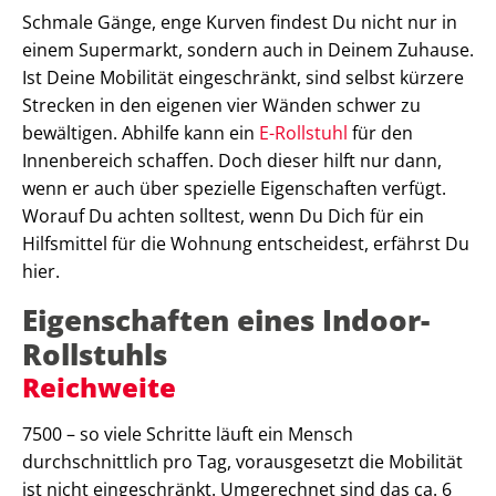
Schmale Gänge, enge Kurven findest Du nicht nur in
einem Supermarkt, sondern auch in Deinem Zuhause.
Ist Deine Mobilität eingeschränkt, sind selbst kürzere
Strecken in den eigenen vier Wänden schwer zu
bewältigen. Abhilfe kann ein
E-Rollstuhl
für den
Innenbereich schaffen. Doch dieser hilft nur dann,
wenn er auch über spezielle Eigenschaften verfügt.
Worauf Du achten solltest, wenn Du Dich für ein
Hilfsmittel für die Wohnung entscheidest, erfährst Du
hier.
Eigenschaften eines Indoor-
Rollstuhls
Reichweite
7500 – so viele Schritte läuft ein Mensch
durchschnittlich pro Tag, vorausgesetzt die Mobilität
ist nicht eingeschränkt. Umgerechnet sind das ca. 6