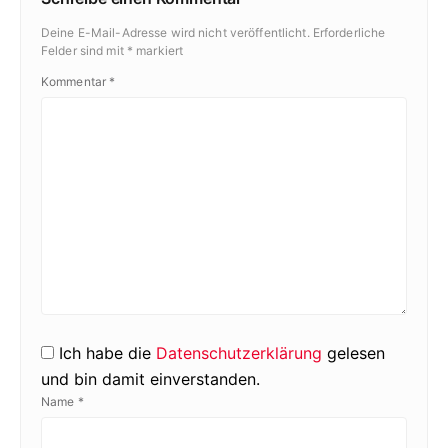
Deine E-Mail-Adresse wird nicht veröffentlicht.
Erforderliche
Felder sind mit
*
markiert
Kommentar
*
Ich habe die
Datenschutzerklärung
gelesen
und bin damit einverstanden.
Name
*