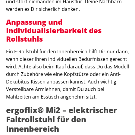
und stört niemanden im Hausflur. Deine Nachbarn
werden es Dir sicherlich danken.
Anpassung und
Individualisierbarkeit des
Rollstuhls
Ein E-Rollstuhl für den Innenbereich hilft Dir nur dann,
wenn dieser Ihren individuellen Bedürfnissen gerecht
wird. Achte also beim Kauf darauf, dass Du das Modell
durch Zubehöre wie eine Kopfstütze oder ein Anti-
Dekubitus-Kissen anpassen kannst. Auch wichtig:
Verstellbare Armlehnen, damit Du auch bei
Mahlzeiten am Esstisch angenehm sitzt.
ergoflix® Mi2 – elektrischer
Faltrollstuhl für den
Innenbereich