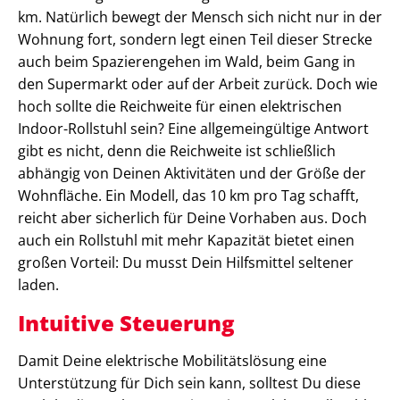
km. Natürlich bewegt der Mensch sich nicht nur in der
Wohnung fort, sondern legt einen Teil dieser Strecke
auch beim Spazierengehen im Wald, beim Gang in
den Supermarkt oder auf der Arbeit zurück. Doch wie
hoch sollte die Reichweite für einen elektrischen
Indoor-Rollstuhl sein? Eine allgemeingültige Antwort
gibt es nicht, denn die Reichweite ist schließlich
abhängig von Deinen Aktivitäten und der Größe der
Wohnfläche. Ein Modell, das 10 km pro Tag schafft,
reicht aber sicherlich für Deine Vorhaben aus. Doch
auch ein Rollstuhl mit mehr Kapazität bietet einen
großen Vorteil: Du musst Dein Hilfsmittel seltener
laden.
Intuitive Steuerung
Damit Deine elektrische Mobilitätslösung eine
Unterstützung für Dich sein kann, solltest Du diese