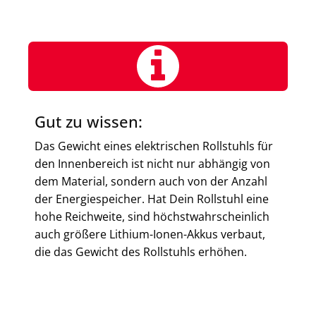
Gut zu wissen:
Das Gewicht eines elektrischen Rollstuhls für
den Innenbereich ist nicht nur abhängig von
dem Material, sondern auch von der Anzahl
der Energiespeicher. Hat Dein Rollstuhl eine
hohe Reichweite, sind höchstwahrscheinlich
auch größere Lithium-Ionen-Akkus verbaut,
die das Gewicht des Rollstuhls erhöhen.