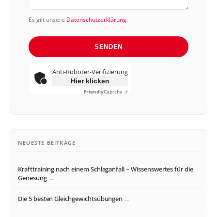
Es gilt unsere
Datenschutzerklärung
.
SENDEN
Anti-Roboter-Verifizierung
Hier klicken
Friendly
Captcha ⇗
NEUESTE BEITRÄGE
Krafttraining nach einem Schlaganfall – Wissenswertes für die
Genesung
Die 5 besten Gleichgewichtsübungen