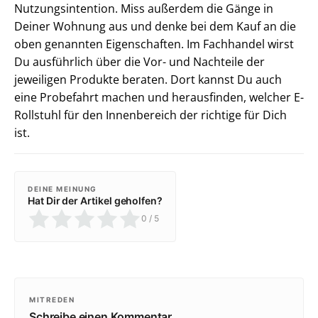
Nutzungsintention. Miss außerdem die Gänge in
Deiner Wohnung aus und denke bei dem Kauf an die
oben genannten Eigenschaften. Im Fachhandel wirst
Du ausführlich über die Vor- und Nachteile der
jeweiligen Produkte beraten. Dort kannst Du auch
eine Probefahrt machen und herausfinden, welcher E-
Rollstuhl für den Innenbereich der richtige für Dich
ist.
DEINE MEINUNG
Hat Dir der Artikel geholfen?
0
/ 5
MITREDEN
Schreibe einen Kommentar