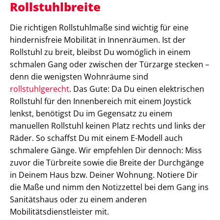
Rollstuhlbreite
Die richtigen Rollstuhlmaße sind wichtig für eine
hindernisfreie Mobilität in Innenräumen. Ist der
Rollstuhl zu breit, bleibst Du womöglich in einem
schmalen Gang oder zwischen der Türzarge stecken –
denn die wenigsten Wohnräume sind
rollstuhlgerecht
. Das Gute: Da Du einen elektrischen
Rollstuhl für den Innenbereich mit einem Joystick
lenkst, benötigst Du im Gegensatz zu einem
manuellen Rollstuhl keinen Platz rechts und links der
Räder. So schaffst Du mit einem E-Modell auch
schmalere Gänge. Wir empfehlen Dir dennoch: Miss
zuvor die Türbreite sowie die Breite der Durchgänge
in Deinem Haus bzw. Deiner Wohnung. Notiere Dir
die Maße und nimm den Notizzettel bei dem Gang ins
Sanitätshaus oder zu einem anderen
Mobilitätsdienstleister mit.