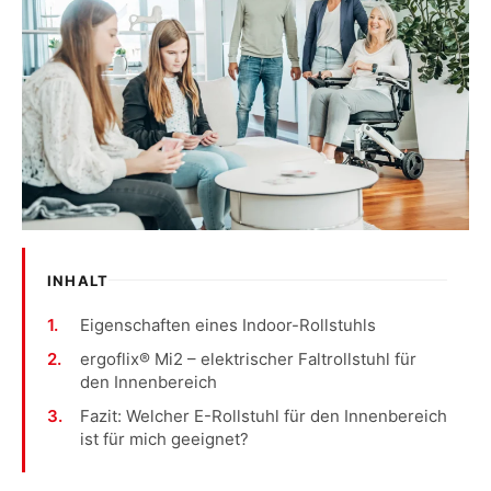
INHALT
Eigenschaften eines Indoor-Rollstuhls
ergoflix® Mi2 – elektrischer Faltrollstuhl für
den Innenbereich
Fazit: Welcher E-Rollstuhl für den Innenbereich
ist für mich geeignet?