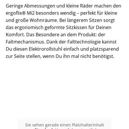
Geringe Abmessungen und kleine Räder machen den
ergoflix® Mi2 besonders wendig – perfekt für kleine
und große Wohnräume. Bei längerem Sitzen sorgt
das ergonomisch geformte Sitzkissen für Deinen
Komfort. Das Besondere an dem Produkt: der
Faltmechanismus. Dank der Falttechnologie kannst
Du diesen Elektrorollstuhl einfach und platzsparend
zur Seite stellen, wenn Du ihn mal nicht benötigst.
Sie sehen gerade einen Platzhalterinhalt