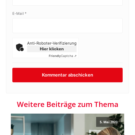
E-Mail
*
Anti-Roboter-Verifizierung
Hier klicken
Friendly
Captcha ⇗
Weitere Beiträge zum Thema
5. Mai 2023