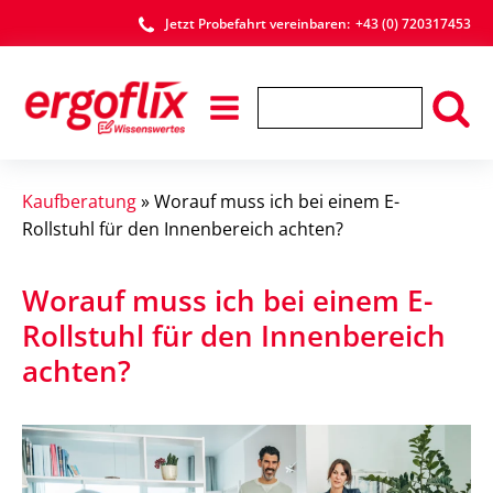
Jetzt Probefahrt vereinbaren:
+43 (0) 720317453
Kaufberatung
»
Worauf muss ich bei einem E-
Rollstuhl für den Innenbereich achten?
Worauf muss ich bei einem E-
Rollstuhl für den Innenbereich
achten?