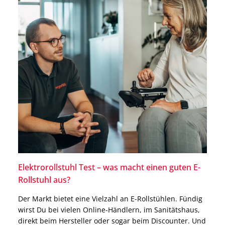
Elektrorollstuhl Test – was macht einen guten E-
Rollstuhl aus?
Der Markt bietet eine Vielzahl an E-Rollstühlen. Fündig
wirst Du bei vielen Online-Händlern, im Sanitätshaus,
direkt beim Hersteller oder sogar beim Discounter. Und